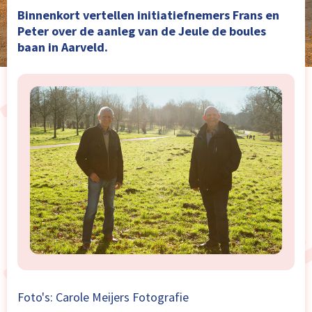
Binnenkort vertellen initiatiefnemers Frans en
Peter over de aanleg van de Jeule de boules
baan in Aarveld.
Foto's: Carole Meijers Fotografie