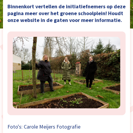
Binnenkort vertellen de initiatiefnemers op deze
pagina meer over het groene schoolplein! Houdt
onze website in de gaten voor meer informatie.
Foto's: Carole Meijers Fotografie