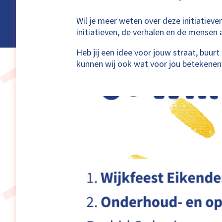
Wil je meer weten over deze initiatiev
initiatieven, de verhalen en de mensen a
Heb jij een idee voor jouw straat, buu
kunnen wij ook wat voor jou betekenen