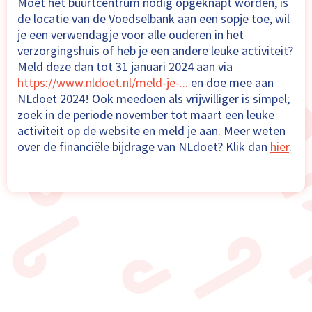
Moet het buurtcentrum nodig opgeknapt worden, is
de locatie van de Voedselbank aan een sopje toe, wil
je een verwendagje voor alle ouderen in het
verzorgingshuis of heb je een andere leuke activiteit?
Meld deze dan tot 31 januari 2024 aan via
https://www.nldoet.nl/meld-je-...
en doe mee aan
NLdoet 2024! Ook meedoen als vrijwilliger is simpel;
zoek in de periode november tot maart een leuke
activiteit op de website en meld je aan. Meer weten
over de financiële bijdrage van NLdoet? Klik dan
hier
.