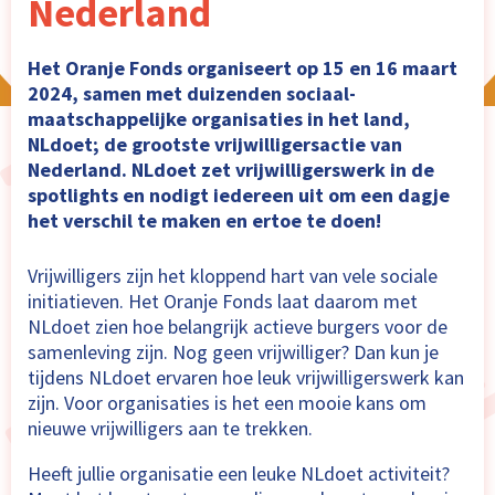
Nederland
Het Oranje Fonds organiseert op 15 en 16 maart
2024, samen met duizenden sociaal-
maatschappelijke organisaties in het land,
NLdoet; de grootste vrijwilligersactie van
Nederland. NLdoet zet vrijwilligerswerk in de
spotlights en nodigt iedereen uit om een dagje
het verschil te maken en ertoe te doen!
Vrijwilligers zijn het kloppend hart van vele sociale
initiatieven. Het Oranje Fonds laat daarom met
NLdoet zien hoe belangrijk actieve burgers voor de
samenleving zijn. Nog geen vrijwilliger? Dan kun je
tijdens NLdoet ervaren hoe leuk vrijwilligerswerk kan
zijn. Voor organisaties is het een mooie kans om
nieuwe vrijwilligers aan te trekken.
Heeft jullie organisatie een leuke NLdoet activiteit?