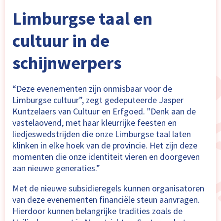
Limburgse taal en
cultuur in de
schijnwerpers
“Deze evenementen zijn onmisbaar voor de
Limburgse cultuur”, zegt gedeputeerde Jasper
Kuntzelaers van Cultuur en Erfgoed. "Denk aan de
vastelaovend, met haar kleurrijke feesten en
liedjeswedstrijden die onze Limburgse taal laten
klinken in elke hoek van de provincie. Het zijn deze
momenten die onze identiteit vieren en doorgeven
aan nieuwe generaties.”
Met de nieuwe subsidieregels kunnen organisatoren
van deze evenementen financiële steun aanvragen.
Hierdoor kunnen belangrijke tradities zoals de