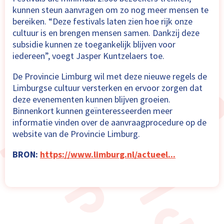
kunnen steun aanvragen om zo nog meer mensen te
bereiken. “Deze festivals laten zien hoe rijk onze
cultuur is en brengen mensen samen. Dankzij deze
subsidie kunnen ze toegankelijk blijven voor
iedereen”, voegt Jasper Kuntzelaers toe.
De Provincie Limburg wil met deze nieuwe regels de
Limburgse cultuur versterken en ervoor zorgen dat
deze evenementen kunnen blijven groeien.
Binnenkort kunnen geïnteresseerden meer
informatie vinden over de aanvraagprocedure op de
website van de Provincie Limburg.
BRON:
https://www.limburg.nl/actueel...