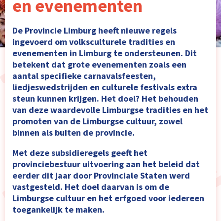
en evenementen
De Provincie Limburg heeft nieuwe regels
ingevoerd om volksculturele tradities en
evenementen in Limburg te ondersteunen. Dit
betekent dat grote evenementen zoals een
aantal specifieke carnavalsfeesten,
liedjeswedstrijden en culturele festivals extra
steun kunnen krijgen. Het doel? Het behouden
van deze waardevolle Limburgse tradities en het
promoten van de Limburgse cultuur, zowel
binnen als buiten de provincie.
Met deze subsidieregels geeft het
provinciebestuur uitvoering aan het beleid dat
eerder dit jaar door Provinciale Staten werd
vastgesteld. Het doel daarvan is om de
Limburgse cultuur en het erfgoed voor iedereen
toegankelijk te maken.