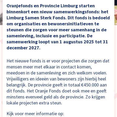
Oranjefonds en Provincie Limburg starten
binnenkort een nieuw samenwerkingsfonds: het
Limburg Samen Sterk Fonds. Dit fonds is bedoeld
om organisaties en bewonersinitiatieven te
steunen die zorgen voor meer samenhang in de
samenleving, inclusie en participatie. De
samenwerking loopt van 1 augustus 2025 tot 31
december 2027.
Het nieuwe fonds is er voor projecten die zorgen dat
mensen meer met elkaar in contact komen,
meedoen in de samenleving en zich welkom voelen.
Vrijwilligers en ideeën van bewoners zijn hierbij heel
belangrijk. De provincie geeft in totaal €450.000 aan
dit fonds. Het Oranje Fonds doet ook mee en geeft
minstens evenveel geld als de provincie. Zo krijgen
lokale projecten extra steun.
Kijk voor meer informatie op: