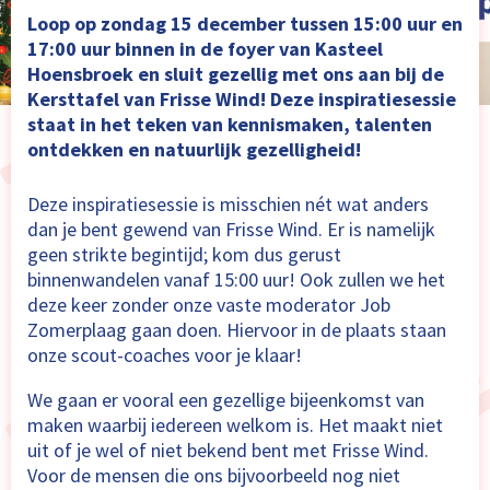
Loop op zondag 15 december tussen 15:00 uur en
17:00 uur binnen in de foyer van Kasteel
Hoensbroek en sluit gezellig met ons aan bij de
Kersttafel van Frisse Wind! Deze inspiratiesessie
staat in het teken van kennismaken, talenten
ontdekken en natuurlijk gezelligheid!
Deze inspiratiesessie is misschien nét wat anders
dan je bent gewend van Frisse Wind. Er is namelijk
geen strikte begintijd; kom dus gerust
binnenwandelen vanaf 15:00 uur! Ook zullen we het
deze keer zonder onze vaste moderator Job
Zomerplaag gaan doen. Hiervoor in de plaats staan
onze scout-coaches voor je klaar!
We gaan er vooral een gezellige bijeenkomst van
maken waarbij iedereen welkom is. Het maakt niet
uit of je wel of niet bekend bent met Frisse Wind.
Voor de mensen die ons bijvoorbeeld nog niet