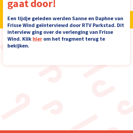
gaat door!
Een tijdje geleden werden Sanne en Daphne van
Frisse Wind geïnterviewd door RTV Parkstad. Dit
interview ging over de verlenging van Frisse
Wind. Klik
hier
om het fragment terug te
bekijken.