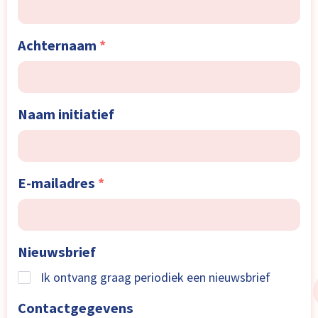
Achternaam
*
Naam initiatief
E-mailadres
*
Nieuwsbrief
Ik ontvang graag periodiek een nieuwsbrief
Contactgegevens