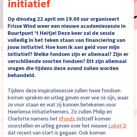
initiatief
Op dinsdag 22 april om 19.00 uur organiseert
Frisse Wind weer een nieuwe academiesessie in
Buurtpunt 't Heitje! Deze keer zal de sessie
volledig in het teken staan van financiering van
jouw initiatief. Hoe kom ik aan geld voor mijn
initiatief? Welke fondsen zijn er allemaal? Zijn er
verschillende soorten fondsen? Dit zijn allemaal
vragen die tijdens deze avond zullen worden
behandeld.
Tijdens deze inspiratiesessie zullen twee fondsen
komen spreken en uitleg geven over wie ze zijn, waar
ze voor staan en wat zij kunnen betekenen voor
Heerlense initiatiefnemers. Zo zullen Philip en
Charlotte namens het
Vfonds
zichzelf komen
voorstellen en uitleg geven over het nieuwe
Loket D
dat recent van start is gegaan. Ook komen