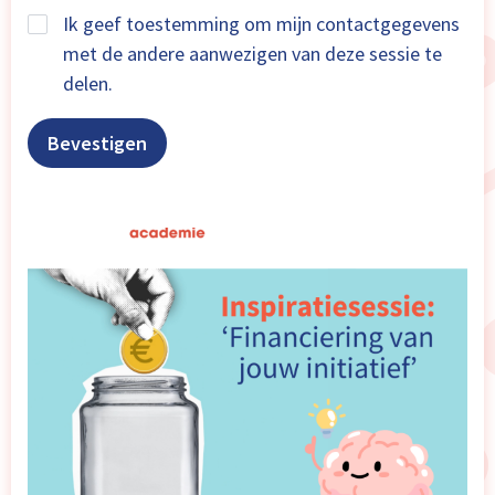
Ik geef toestemming om mijn contactgegevens
met de andere aanwezigen van deze sessie te
delen.
Bevestigen