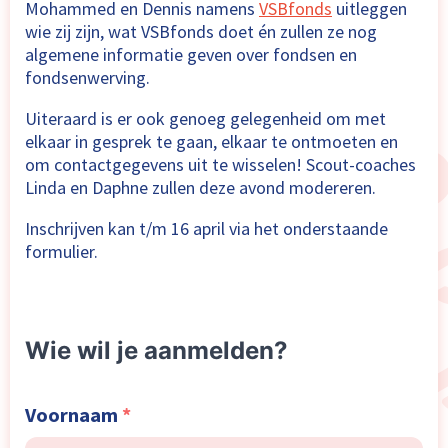
Mohammed en Dennis namens
VSBfonds
uitleggen
wie zij zijn, wat VSBfonds doet én zullen ze nog
algemene informatie geven over fondsen en
fondsenwerving.
Uiteraard is er ook genoeg gelegenheid om met
elkaar in gesprek te gaan, elkaar te ontmoeten en
om contactgegevens uit te wisselen! Scout-coaches
Linda en Daphne zullen deze avond modereren.
Inschrijven kan t/m 16 april via het onderstaande
formulier.
Wie wil je aanmelden?
Voornaam
*