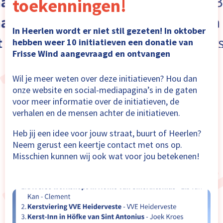
toekenningen!
In Heerlen wordt er niet stil gezeten! In oktober
hebben weer 10 initiatieven een donatie van
Frisse Wind aangevraagd en ontvangen
Wil je meer weten over deze initiatieven? Hou dan
onze website en social-mediapagina’s in de gaten
voor meer informatie over de initiatieven, de
verhalen en de mensen achter de initiatieven.
Heb jij een idee voor jouw straat, buurt of Heerlen?
Neem gerust een keertje contact met ons op.
Misschien kunnen wij ook wat voor jou betekenen!