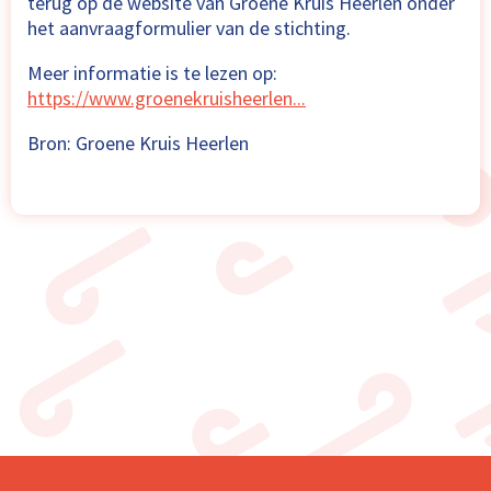
terug op de website van Groene Kruis Heerlen onder
het aanvraagformulier van de stichting.
Meer informatie is te lezen op:
https://www.groenekruisheerlen...
Bron: Groene Kruis Heerlen