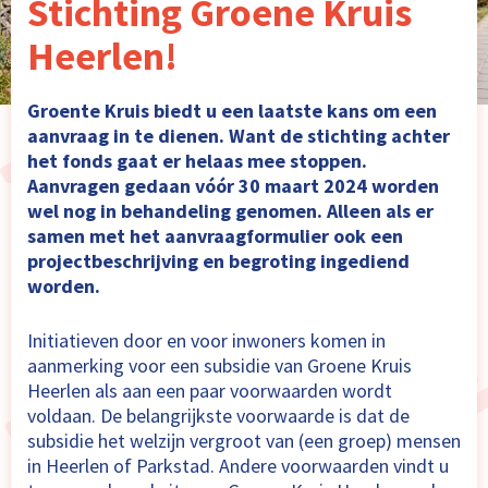
Stichting Groene Kruis
Heerlen!
Groente Kruis biedt u een laatste kans om een
aanvraag in te dienen. Want de stichting achter
het fonds gaat er helaas mee stoppen.
Aanvragen gedaan
vóór 30 maart 2024
worden
wel nog in behandeling genomen. Alleen als er
samen met het aanvraagformulier ook een
projectbeschrijving en begroting ingediend
worden.
Initiatieven door en voor inwoners komen in
aanmerking voor een subsidie van Groene Kruis
Heerlen als aan een paar voorwaarden wordt
voldaan. De belangrijkste voorwaarde is dat de
subsidie het welzijn vergroot van (een groep) mensen
in Heerlen of Parkstad. Andere voorwaarden vindt u