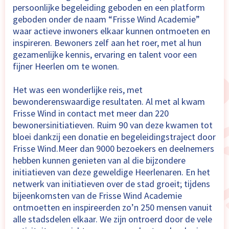
persoonlijke begeleiding geboden en een platform
geboden onder de naam “Frisse Wind Academie”
waar actieve inwoners elkaar kunnen ontmoeten en
inspireren. Bewoners zelf aan het roer, met al hun
gezamenlijke kennis, ervaring en talent voor een
fijner Heerlen om te wonen.
Het was een wonderlijke reis, met
bewonderenswaardige resultaten. Al met al kwam
Frisse Wind in contact met meer dan 220
bewonersinitiatieven. Ruim 90 van deze kwamen tot
bloei dankzij een donatie en begeleidingstraject door
Frisse Wind.Meer dan 9000 bezoekers en deelnemers
hebben kunnen genieten van al die bijzondere
initiatieven van deze geweldige Heerlenaren. En het
netwerk van initiatieven over de stad groeit; tijdens
bijeenkomsten van de Frisse Wind Academie
ontmoetten en inspireerden zo’n 250 mensen vanuit
alle stadsdelen elkaar. We zijn ontroerd door de vele