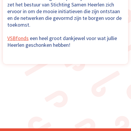
zet het bestuur van Stichting Samen Heerlen zich
ervoor in om de mooie initiatieven die zijn ontstaan
en de netwerken die gevormd zijn te borgen voor de
toekomst.
VSBfonds
een heel groot dankjewel voor wat jullie
Heerlen geschonken hebben!