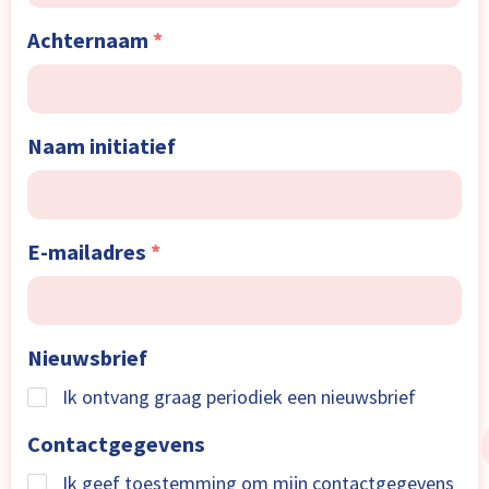
Achternaam
*
Naam initiatief
E-mailadres
*
Nieuwsbrief
Ik ontvang graag periodiek een nieuwsbrief
Contactgegevens
Ik geef toestemming om mijn contactgegevens