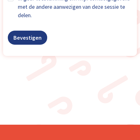
met de andere aanwezigen van deze sessie te
delen.
Bevestigen