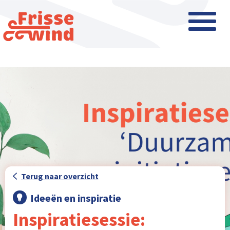
Terug naar overzicht
Ideeën en inspiratie
Inspiratiesessie: