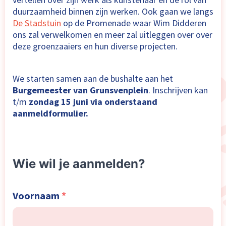
duurzaamheid binnen zijn werken. Ook gaan we langs
De Stadstuin
op de Promenade waar Wim Didderen
ons zal verwelkomen en meer zal uitleggen over over
deze groenzaaiers en hun diverse projecten.
We starten samen aan de bushalte aan het
Burgemeester van Grunsvenplein
. Inschrijven kan
t/m
zondag 15 juni via onderstaand
aanmeldformulier.
Wie wil je aanmelden?
Voornaam
*